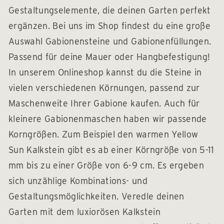
Gestaltungselemente, die deinen Garten perfekt
ergänzen. Bei uns im Shop findest du eine große
Auswahl Gabionensteine und Gabionenfüllungen.
Passend für deine Mauer oder Hangbefestigung!
In unserem Onlineshop kannst du die Steine in
vielen verschiedenen Körnungen, passend zur
Maschenweite Ihrer Gabione kaufen. Auch für
kleinere Gabionenmaschen haben wir passende
Korngrößen. Zum Beispiel den warmen Yellow
Sun Kalkstein gibt es ab einer Körngröße von 5-11
mm bis zu einer Größe von 6-9 cm. Es ergeben
sich unzählige Kombinations- und
Gestaltungsmöglichkeiten. Veredle deinen
Garten mit dem luxiorösen Kalkstein