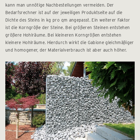
kann man unnötige Nachbestellungen vermeiden. Der
Bedarfsrechner ist auf der jeweiligen Produktseite auf die
Dichte des Steins in kg pro qm angepasst. Ein weiterer Faktor
ist die Korngröße der Steine. Bei größeren Steinen entstehen
größere Hohlräume. Bei kleineren Korngrößen entstehen
kleinere Hohlräume. Hierdurch wirkt die Gabione gleichmäßiger
und homogener, der Materialverbrauch ist aber auch höher.