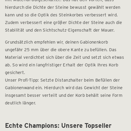
hierdurch die Dichte der Steine bewusst gewählt werden
kann und so die Optik des Steinkorbes verbessert wird.
Zudem verbessert eine größer Dichte der Steine auch die
Stabilität und den Sichtschutz-Eigenschaft der Mauer.
Grundsätzlich empfehlen wir, deinen Gabionenkorb
ungefähr 25 mm über die obere Kante zu befüllen. Das
Material verdichtet sich über die Zeit und setzt sich etwas
ab. So wird ein langfristiger Erhalt der Optik Ihres Korb
gesichert.
Unser Profi-Tipp: Setzte Distanzhalter beim Befüllen der
Gabionenwand ein. Hierdurch wird das Gewicht der Steine
insgesamt besser verteilt und der Korb behält seine Form
deutlich länger.
Echte Champions: Unsere Topseller