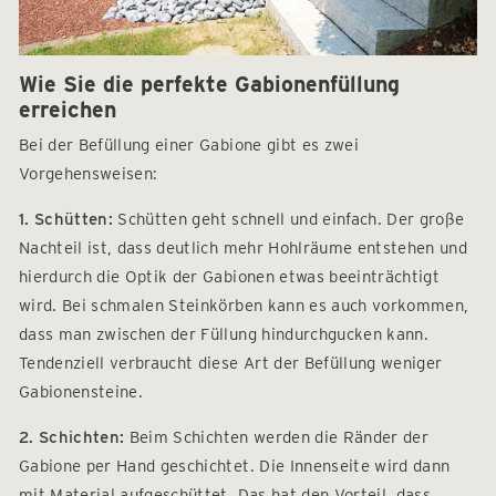
Wie Sie die perfekte Gabionenfüllung
erreichen
Bei der Befüllung einer Gabione gibt es zwei
Vorgehensweisen:
1. Schütten:
Schütten geht schnell und einfach. Der große
Nachteil ist, dass deutlich mehr Hohlräume entstehen und
hierdurch die Optik der Gabionen etwas beeinträchtigt
wird. Bei schmalen Steinkörben kann es auch vorkommen,
dass man zwischen der Füllung hindurchgucken kann.
Tendenziell verbraucht diese Art der Befüllung weniger
Gabionensteine.
2. Schichten:
Beim Schichten werden die Ränder der
Gabione per Hand geschichtet. Die Innenseite wird dann
mit Material aufgeschüttet. Das hat den Vorteil, dass