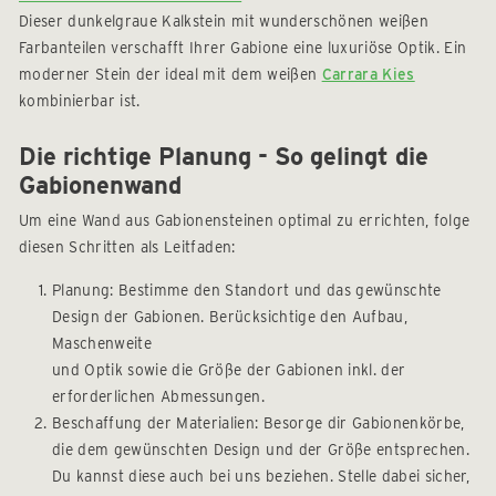
Dieser dunkelgraue Kalkstein mit wunderschönen weißen
Farbanteilen verschafft Ihrer Gabione eine luxuriöse Optik. Ein
moderner Stein der ideal mit dem weißen
Carrara Kies
kombinierbar ist.
Die richtige Planung - So gelingt die
Gabionenwand
Um eine Wand aus Gabionensteinen optimal zu errichten, folge
diesen Schritten als Leitfaden:
Planung: Bestimme den Standort und das gewünschte
Design der Gabionen. Berücksichtige den Aufbau,
Maschenweite
und Optik sowie die Größe der Gabionen inkl. der
erforderlichen Abmessungen.
Beschaffung der Materialien: Besorge dir Gabionenkörbe,
die dem gewünschten Design und der Größe entsprechen.
Du kannst diese auch bei uns beziehen. Stelle dabei sicher,