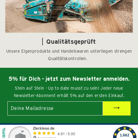
Qualitätsgeprüft
Unsere Eigenprodukte und Handelswaren unterliegen strengen
Qualitätskontrollen.
5% für Dich - jetzt zum Newsletter anmelden.
Stein auf Stein - Up to date musst zu sein! Jeder neue
Newsletter-Abonnent erhält 5% auf den ersten Einkauf.
Deine
Mailadresse