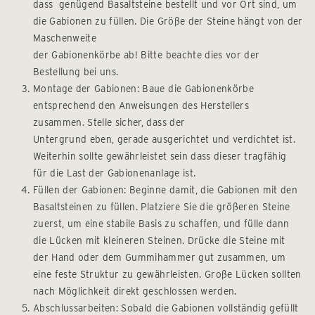
dass genügend Basaltsteine bestellt und vor Ort sind, um
die Gabionen zu füllen. Die Größe der Steine hängt von der
Maschenweite
der Gabionenkörbe ab! Bitte beachte dies vor der
Bestellung bei uns.
Montage der Gabionen: Baue die Gabionenkörbe
entsprechend den Anweisungen des Herstellers
zusammen. Stelle sicher, dass der
Untergrund eben, gerade ausgerichtet und verdichtet ist.
Weiterhin sollte gewährleistet sein dass dieser tragfähig
für die Last der Gabionenanlage ist.
Füllen der Gabionen: Beginne damit, die Gabionen mit den
Basaltsteinen zu füllen. Platziere Sie die größeren Steine
zuerst, um eine stabile Basis zu schaffen, und fülle dann
die Lücken mit kleineren Steinen. Drücke die Steine mit
der Hand oder dem Gummihammer gut zusammen, um
eine feste Struktur zu gewährleisten. Große Lücken sollten
nach Möglichkeit direkt geschlossen werden.
Abschlussarbeiten: Sobald die Gabionen vollständig gefüllt