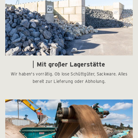
Mit großer Lagerstätte
Wir haben's vorrätig. Ob lose Schüttgüter, Sackware. Alles
bereit zur Lieferung oder Abholung.