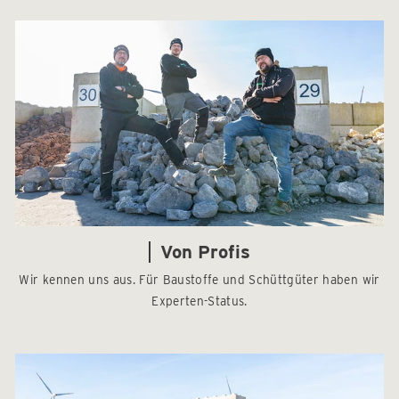
Von Profis
Wir kennen uns aus. Für Baustoffe und Schüttgüter haben wir
Experten-Status.