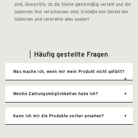
sind, überprüfe, ob die Steine gleichmäßig verteilt und die
Gabionen fest verschlossen sind. Schließe den Deckel der
Gabionen und verdrahte alles sauber!
Häufig gestellte Fragen
Was mache Ich, wenn mir mein Produkt nicht gefällt?
Welche Zahlungsmöglichkeiten habe ich?
Kann Ich mir die Produkte vorher ansehen?