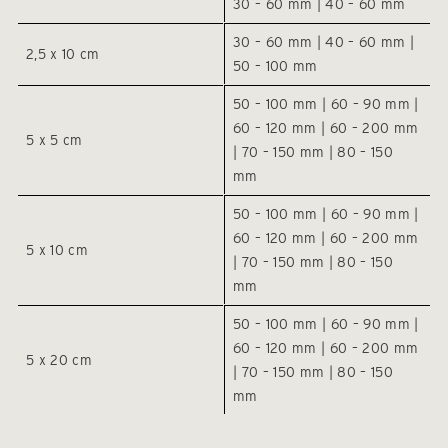
30 – 60 mm | 40 – 60 mm
30 – 60 mm | 40 – 60 mm |
2,5 x 10 cm
50 – 100 mm
50 – 100 mm | 60 – 90 mm |
60 – 120 mm | 60 – 200 mm
5 x 5 cm
| 70 – 150 mm | 80 – 150
mm
50 – 100 mm | 60 – 90 mm |
60 – 120 mm | 60 – 200 mm
5 x 10 cm
| 70 – 150 mm | 80 – 150
mm
50 – 100 mm | 60 – 90 mm |
60 – 120 mm | 60 – 200 mm
5 x 20 cm
| 70 – 150 mm | 80 – 150
mm