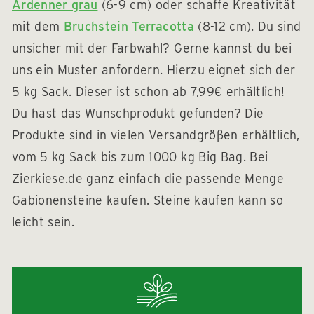
Ardenner grau
(6-9 cm) oder schaffe Kreativität
mit dem
Bruchstein Terracotta
(8-12 cm). Du sind
unsicher mit der Farbwahl? Gerne kannst du bei
uns ein Muster anfordern. Hierzu eignet sich der
5 kg Sack. Dieser ist schon ab 7,99€ erhältlich!
Du hast das Wunschprodukt gefunden? Die
Produkte sind in vielen Versandgrößen erhältlich,
vom 5 kg Sack bis zum 1000 kg Big Bag. Bei
Zierkiese.de ganz einfach die passende Menge
Gabionensteine kaufen. Steine kaufen kann so
leicht sein.