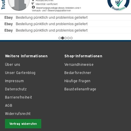
Weitere Informationen
Shop-Informationen
Über uns
Versandhinweise
Unser Gartenblog
Bedarfsrechner
Impressum
Häufige Fragen
Datenschutz
Baustellenanfrage
Barrierefreiheit
AGB
Widerrufsrecht
Vertrag widerrufen