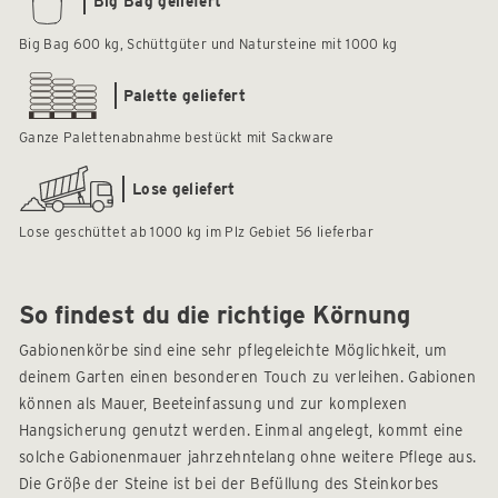
Big Bag geliefert
Big Bag 600 kg, Schüttgüter und Natursteine mit 1000 kg
Palette geliefert
Ganze Palettenabnahme bestückt mit Sackware
Lose geliefert
Lose geschüttet ab 1000 kg im Plz Gebiet 56 lieferbar
So findest du die richtige Körnung
Gabionenkörbe sind eine sehr pflegeleichte Möglichkeit, um
deinem Garten einen besonderen Touch zu verleihen. Gabionen
können als Mauer, Beeteinfassung und zur komplexen
Hangsicherung genutzt werden. Einmal angelegt, kommt eine
solche Gabionenmauer jahrzehntelang ohne weitere Pflege aus.
Die Größe der Steine ist bei der Befüllung des Steinkorbes