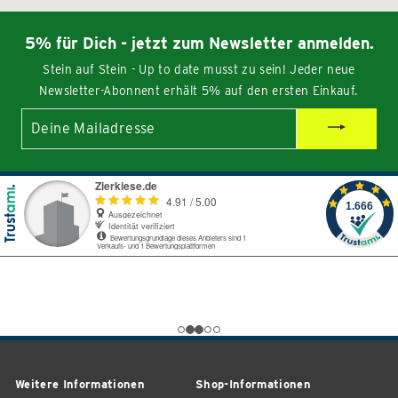
5% für Dich - jetzt zum Newsletter anmelden.
Stein auf Stein - Up to date musst zu sein! Jeder neue
Newsletter-Abonnent erhält 5% auf den ersten Einkauf.
Deine
Mailadresse
Weitere Informationen
Shop-Informationen