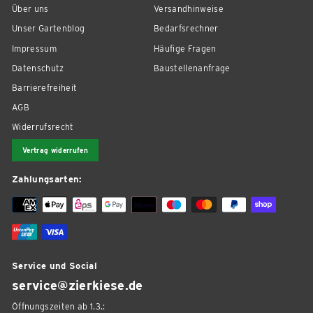
Über uns
Versandhinweise
Unser Gartenblog
Bedarfsrechner
Impressum
Häufige Fragen
Datenschutz
Baustellenanfrage
Barrierefreiheit
AGB
Widerrufsrecht
Vertrag widerrufen
Zahlungsarten:
Service und Social
service@zierkiese.de
Öffnungszeiten ab 1.3.: