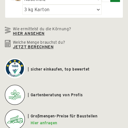
Wie ermittelst du die Körnung?
HIER ANSEHEN
Welche Menge brauchst du?
JETZT BERECHNEN
sicher einkaufen, top bewertet
Gartenberatung von Profis
Großmengen-Preise für Baustellen
Hier anfragen