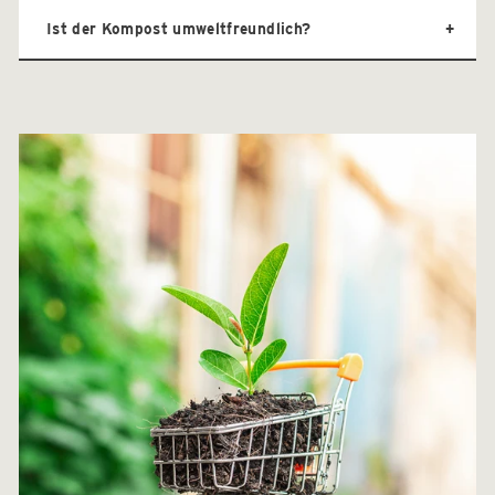
Ist der Kompost umweltfreundlich?