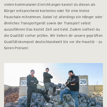
vielen kommunalen Einrichtungen kannst du diesen als
Bürger entsprechend kostenlos oder für eine kleine
Pauschale mitnehmen. Dabei ist allerdings ein Hänger oder
ähnliches Transportgerät sowie der Transport selbst
auszuführen! Das kostet Zeit und Geld. Zudem solltest du
die Qualität vorher prüfen. Wir liefern dir unsere geprüften
Qualitätskompost deutschlandweit bis vor die Haustür - zu
fairen Preisen!