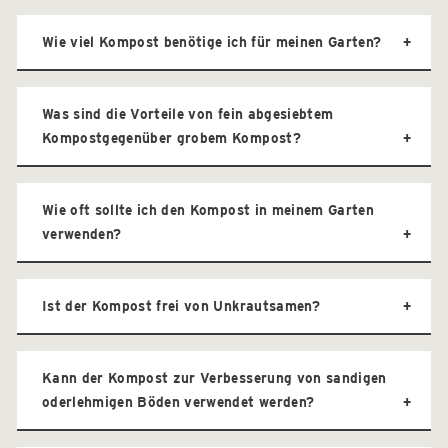
Wie viel Kompost benötige ich für meinen Garten?
Was sind die Vorteile von fein abgesiebtem
Kompostgegenüber grobem Kompost?
Wie oft sollte ich den Kompost in meinem Garten
verwenden?
Ist der Kompost frei von Unkrautsamen?
Kann der Kompost zur Verbesserung von sandigen
oderlehmigen Böden verwendet werden?