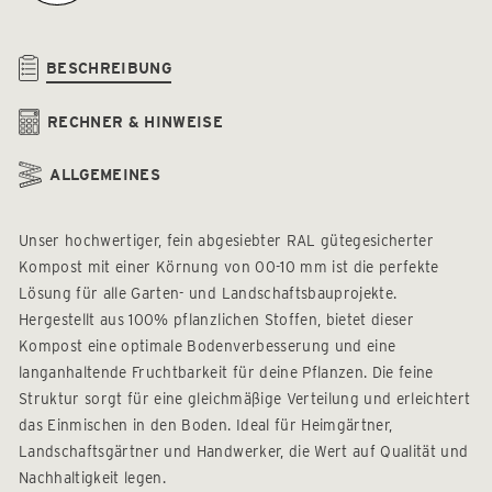
BESCHREIBUNG
RECHNER & HINWEISE
ALLGEMEINES
Unser hochwertiger, fein abgesiebter RAL gütegesicherter
Kompost mit einer Körnung von 00-10 mm ist die perfekte
Lösung für alle Garten- und Landschaftsbauprojekte.
Hergestellt aus 100% pflanzlichen Stoffen, bietet dieser
Kompost eine optimale Bodenverbesserung und eine
langanhaltende Fruchtbarkeit für deine Pflanzen. Die feine
Struktur sorgt für eine gleichmäßige Verteilung und erleichtert
das Einmischen in den Boden. Ideal für Heimgärtner,
Landschaftsgärtner und Handwerker, die Wert auf Qualität und
Nachhaltigkeit legen.