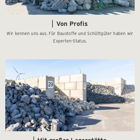
Von Profis
Wir kennen uns aus. Für Baustoffe und Schüttgüter haben wir
Experten-Status.