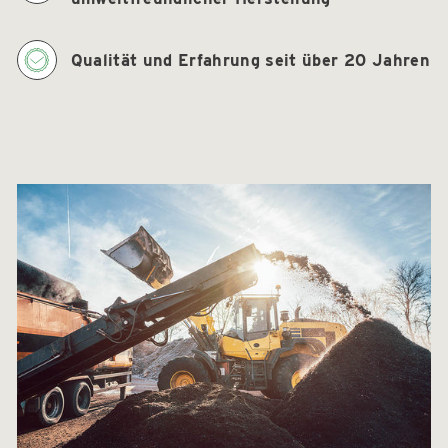
Qualität und Erfahrung seit über 20 Jahren