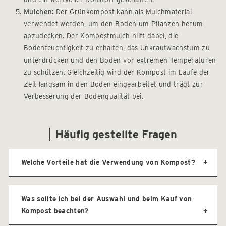
Mulchen:
Der Grünkompost kann als Mulchmaterial
verwendet werden, um den Boden um Pflanzen herum
abzudecken. Der Kompostmulch hilft dabei, die
Bodenfeuchtigkeit zu erhalten, das Unkrautwachstum zu
unterdrücken und den Boden vor extremen Temperaturen
zu schützen. Gleichzeitig wird der Kompost im Laufe der
Zeit langsam in den Boden eingearbeitet und trägt zur
Verbesserung der Bodenqualität bei.
Häufig gestellte Fragen
Welche Vorteile hat die Verwendung von Kompost?
Was sollte ich bei der Auswahl und beim Kauf von
Kompost beachten?