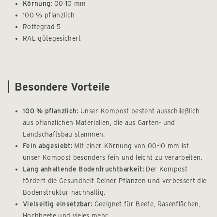
Körnung:
00-10 mm
100 % pflanzlich
Rottegrad 5
RAL gütegesichert
Besondere Vorteile
100 % pflanzlich:
Unser Kompost besteht ausschließlich
aus pflanzlichen Materialien, die aus Garten- und
Landschaftsbau stammen.
Fein abgesiebt:
Mit einer Körnung von 00-10 mm ist
unser Kompost besonders fein und leicht zu verarbeiten.
Lang anhaltende Bodenfruchtbarkeit:
Der Kompost
fördert die Gesundheit Deiner Pflanzen und verbessert die
Bodenstruktur nachhaltig.
Vielseitig einsetzbar:
Geeignet für Beete, Rasenflächen,
Hochbeete und vieles mehr.