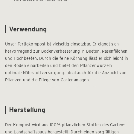
Verwendung
Unser Fertigkompost ist vielseitig einsetzbar. Er eignet sich
hervorragend zur Bodenverbesserung in Beeten, Rasenflächen
und Hochbeeten. Durch die feine Körnung lässt er sich leicht in
den Boden einarbeiten und bietet den Pflanzenwurzeln
optimale Nährstoffversorgung. Ideal auch für die Anzucht von
Pflanzen und die Pflege von Gartenanlagen.
Herstellung
Der Kompost wird aus 100% pflanzlichen Stoffen des Garten-
und Landschaftsbaus hergestellt. Durch einen sorgfältigen