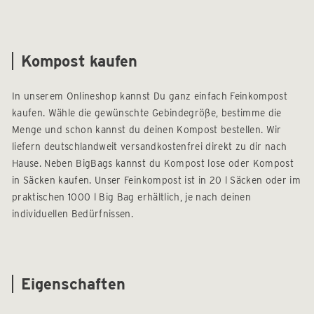
Kompost kaufen
In unserem Onlineshop kannst Du ganz einfach Feinkompost
kaufen. Wähle die gewünschte Gebindegröße, bestimme die
Menge und schon kannst du deinen Kompost bestellen. Wir
liefern deutschlandweit versandkostenfrei direkt zu dir nach
Hause. Neben BigBags kannst du Kompost lose oder Kompost
in Säcken kaufen. Unser Feinkompost ist in 20 l Säcken oder im
praktischen 1000 l Big Bag erhältlich, je nach deinen
individuellen Bedürfnissen.
Eigenschaften