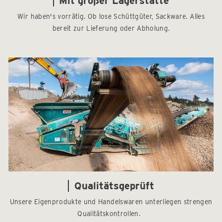
Mit großer Lagerstätte
Wir haben's vorrätig. Ob lose Schüttgüter, Sackware. Alles
bereit zur Lieferung oder Abholung.
Qualitätsgeprüft
Unsere Eigenprodukte und Handelswaren unterliegen strengen
Qualitätskontrollen.