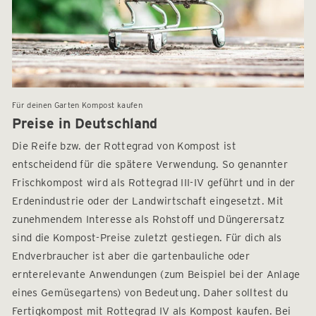
Für deinen Garten Kompost kaufen
Preise in Deutschland
Die Reife bzw. der Rottegrad von Kompost ist
entscheidend für die spätere Verwendung. So genannter
Frischkompost wird als Rottegrad III-IV geführt und in der
Erdenindustrie oder der Landwirtschaft eingesetzt. Mit
zunehmendem Interesse als Rohstoff und Düngerersatz
sind die Kompost-Preise zuletzt gestiegen. Für dich als
Endverbraucher ist aber die gartenbauliche oder
ernterelevante Anwendungen (zum Beispiel bei der Anlage
eines Gemüsegartens) von Bedeutung. Daher solltest du
Fertigkompost mit Rottegrad IV als Kompost kaufen. Bei