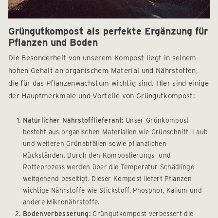
Grüngutkompost als perfekte Ergänzung für
Pflanzen und Boden
Die Besonderheit von unserem Kompost liegt in seinem
hohen Gehalt an organischem Material und Nährstoffen,
die für das Pflanzenwachstum wichtig sind. Hier sind einige
der Hauptmerkmale und Vorteile von Grüngutkompost:
Natürlicher Nährstofflieferant:
Unser Grünkompost
besteht aus organischen Materialien wie Grünschnitt, Laub
und weiteren Grünabfällen sowie pflanzlichen
Rückständen. Durch den Kompostierungs- und
Rotteprozess werden über die Temperatur Schädlinge
weitgehend beseitigt. Dieser Kompost liefert Pflanzen
wichtige Nährstoffe wie Stickstoff, Phosphor, Kalium und
andere Mikronährstoffe.
Bodenverbesserung:
Grüngutkompost verbessert die