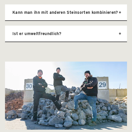
Kann man ihn mit anderen Steinsorten kombinieren?
Ist er umweltfreundlich?