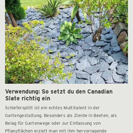
Verwendung: So setzt du den Canadian
Slate richtig ein
Schiefersplitt ist ein echtes Multitalent in der
Gartengestaltung. Besonders als Zierde in Beeten, als
Belag für Gartenwege oder zur Einfassung von
Pflanzflächen erzielt man mit ihm hervorragende