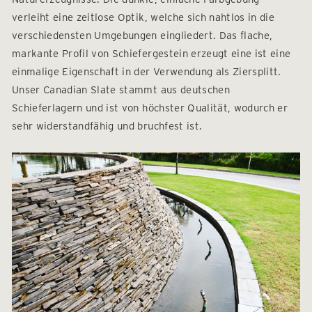
verleiht eine zeitlose Optik, welche sich nahtlos in die
verschiedensten Umgebungen eingliedert. Das flache,
markante Profil von Schiefergestein erzeugt eine ist eine
einmalige Eigenschaft in der Verwendung als Ziersplitt.
Unser Canadian Slate stammt aus deutschen
Schieferlagern und ist von höchster Qualität, wodurch er
sehr widerstandfähig und bruchfest ist.