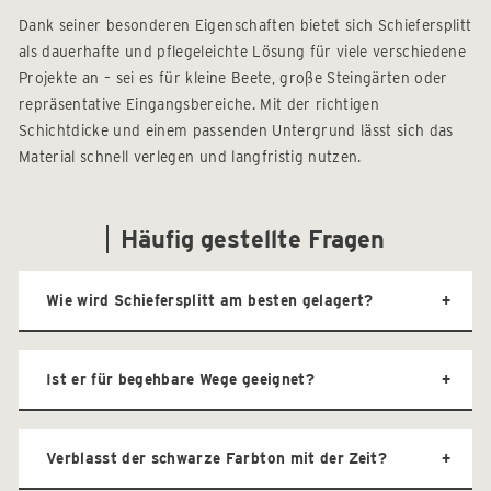
Dank seiner besonderen Eigenschaften bietet sich Schiefersplitt
als dauerhafte und pflegeleichte Lösung für viele verschiedene
Projekte an – sei es für kleine Beete, große Steingärten oder
repräsentative Eingangsbereiche. Mit der richtigen
Schichtdicke und einem passenden Untergrund lässt sich das
Material schnell verlegen und langfristig nutzen.
Häufig gestellte Fragen
Wie wird Schiefersplitt am besten gelagert?
Ist er für begehbare Wege geeignet?
Verblasst der schwarze Farbton mit der Zeit?