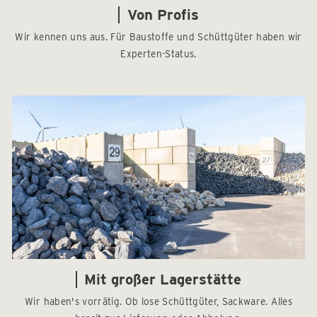
Von Profis
Wir kennen uns aus. Für Baustoffe und Schüttgüter haben wir
Experten-Status.
Mit großer Lagerstätte
Wir haben's vorrätig. Ob lose Schüttgüter, Sackware. Alles