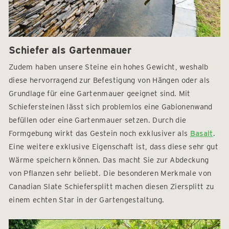
Schiefer als Gartenmauer
Zudem haben unsere Steine ein hohes Gewicht, weshalb
diese hervorragend zur Befestigung von Hängen oder als
Grundlage für eine Gartenmauer geeignet sind. Mit
Schiefersteinen lässt sich problemlos eine Gabionenwand
befüllen oder eine Gartenmauer setzen. Durch die
Formgebung wirkt das Gestein noch exklusiver als
Basalt
.
Eine weitere exklusive Eigenschaft ist, dass diese sehr gut
Wärme speichern können. Das macht Sie zur Abdeckung
von Pflanzen sehr beliebt. Die besonderen Merkmale von
Canadian Slate Schiefersplitt machen diesen Ziersplitt zu
einem echten Star in der Gartengestaltung.