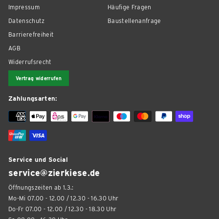
Impressum
Häufige Fragen
Datenschutz
Baustellenanfrage
Barrierefreiheit
AGB
Widerrufsrecht
Vertrag widerrufen
Zahlungsarten:
Service und Social
service@zierkiese.de
Öffnungszeiten ab 1.3.:
Mo-Mi 07.00 - 12.00 / 12.30 - 16.30 Uhr
Do-Fr 07.00 - 12.00 / 12.30 - 18.30 Uhr