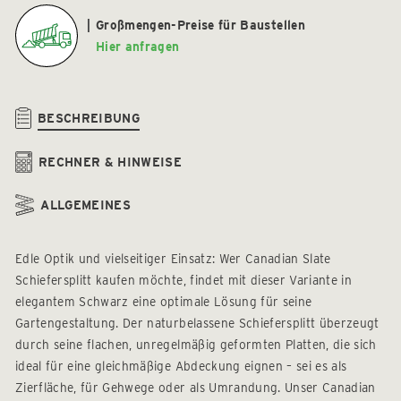
Großmengen-Preise für Baustellen
Hier anfragen
BESCHREIBUNG
RECHNER & HINWEISE
ALLGEMEINES
Edle Optik und vielseitiger Einsatz: Wer Canadian Slate
Schiefersplitt kaufen möchte, findet mit dieser Variante in
elegantem Schwarz eine optimale Lösung für seine
Gartengestaltung. Der naturbelassene Schiefersplitt überzeugt
durch seine flachen, unregelmäßig geformten Platten, die sich
ideal für eine gleichmäßige Abdeckung eignen – sei es als
Zierfläche, für Gehwege oder als Umrandung. Unser Canadian