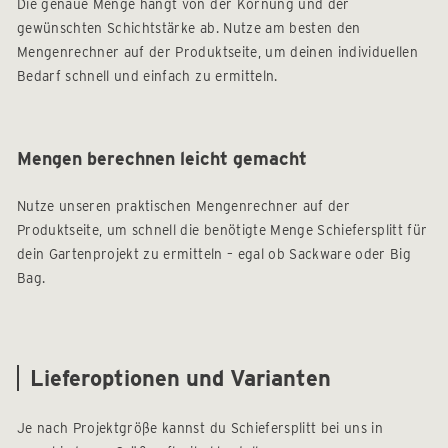
Die genaue Menge hängt von der Körnung und der
gewünschten Schichtstärke ab. Nutze am besten den
Mengenrechner auf der Produktseite, um deinen individuellen
Bedarf schnell und einfach zu ermitteln.
Mengen berechnen leicht gemacht
Nutze unseren praktischen Mengenrechner auf der
Produktseite, um schnell die benötigte Menge Schiefersplitt für
dein Gartenprojekt zu ermitteln – egal ob Sackware oder Big
Bag.
Lieferoptionen und Varianten
Je nach Projektgröße kannst du Schiefersplitt bei uns in