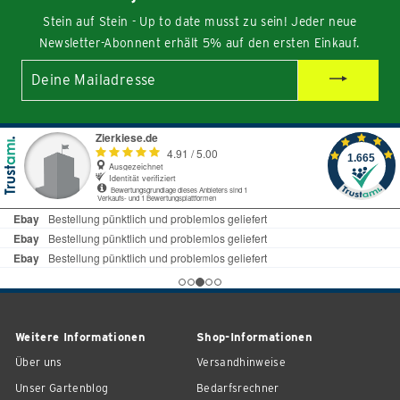
Stein auf Stein - Up to date musst zu sein! Jeder neue
Newsletter-Abonnent erhält 5% auf den ersten Einkauf.
Deine
Mailadresse
Weitere Informationen
Shop-Informationen
Über uns
Versandhinweise
Unser Gartenblog
Bedarfsrechner