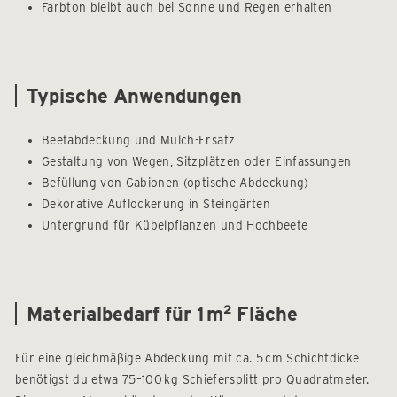
Farbton bleibt auch bei Sonne und Regen erhalten
Typische Anwendungen
Beetabdeckung und Mulch-Ersatz
Gestaltung von Wegen, Sitzplätzen oder Einfassungen
Befüllung von Gabionen (optische Abdeckung)
Dekorative Auflockerung in Steingärten
Untergrund für Kübelpflanzen und Hochbeete
Materialbedarf für 1 m² Fläche
Für eine gleichmäßige Abdeckung mit ca. 5 cm Schichtdicke
benötigst du etwa 75–100 kg Schiefersplitt pro Quadratmeter.