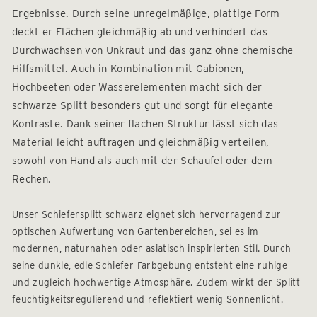
Ergebnisse. Durch seine unregelmäßige, plattige Form
deckt er Flächen gleichmäßig ab und verhindert das
Durchwachsen von Unkraut und das ganz ohne chemische
Hilfsmittel. Auch in Kombination mit Gabionen,
Hochbeeten oder Wasserelementen macht sich der
schwarze Splitt besonders gut und sorgt für elegante
Kontraste. Dank seiner flachen Struktur lässt sich das
Material leicht auftragen und gleichmäßig verteilen,
sowohl von Hand als auch mit der Schaufel oder dem
Rechen.
Unser Schiefersplitt schwarz eignet sich hervorragend zur
optischen Aufwertung von Gartenbereichen, sei es im
modernen, naturnahen oder asiatisch inspirierten Stil. Durch
seine dunkle, edle Schiefer-Farbgebung entsteht eine ruhige
und zugleich hochwertige Atmosphäre. Zudem wirkt der Splitt
feuchtigkeitsregulierend und reflektiert wenig Sonnenlicht.