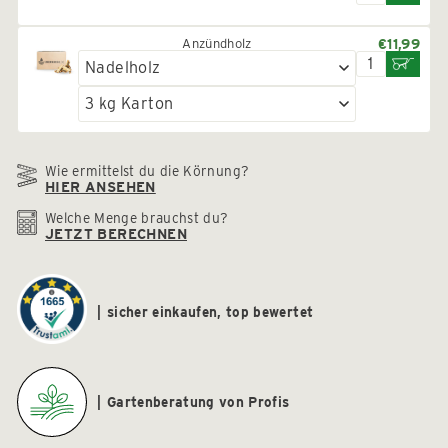
Anzündholz
€11,99
Wie ermittelst du die Körnung?
HIER ANSEHEN
Welche Menge brauchst du?
JETZT BERECHNEN
sicher einkaufen, top bewertet
Gartenberatung von Profis