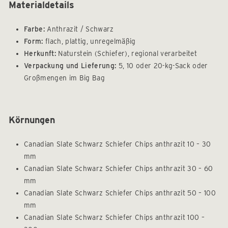
Materialdetails
Farbe:
Anthrazit / Schwarz
Form:
flach, plattig, unregelmäßig
Herkunft:
Naturstein (Schiefer), regional verarbeitet
Verpackung und Lieferung:
5, 10 oder 20-kg-Sack oder
Großmengen im Big Bag
Körnungen
Canadian Slate Schwarz Schiefer Chips anthrazit 10 – 30
mm
Canadian Slate Schwarz Schiefer Chips anthrazit 30 – 60
mm
Canadian Slate Schwarz Schiefer Chips anthrazit 50 – 100
mm
Canadian Slate Schwarz Schiefer Chips anthrazit 100 –