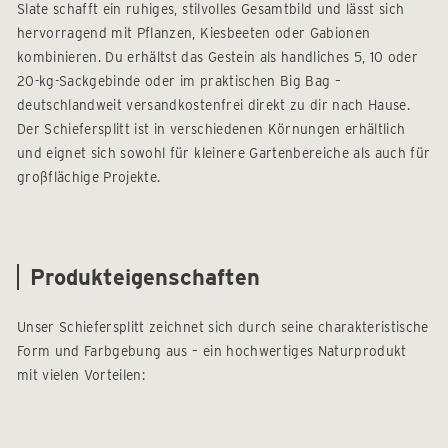
Slate schafft ein ruhiges, stilvolles Gesamtbild und lässt sich
hervorragend mit Pflanzen, Kiesbeeten oder Gabionen
kombinieren. Du erhältst das Gestein als handliches 5, 10 oder
20-kg-Sackgebinde oder im praktischen Big Bag –
deutschlandweit versandkostenfrei direkt zu dir nach Hause.
Der Schiefersplitt ist in verschiedenen Körnungen erhältlich
und eignet sich sowohl für kleinere Gartenbereiche als auch für
großflächige Projekte.
Produkteigenschaften
Unser Schiefersplitt zeichnet sich durch seine charakteristische
Form und Farbgebung aus – ein hochwertiges Naturprodukt
mit vielen Vorteilen: