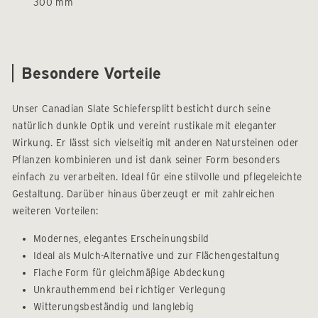
300 mm
Besondere Vorteile
Unser Canadian Slate Schiefersplitt besticht durch seine
natürlich dunkle Optik und vereint rustikale mit eleganter
Wirkung. Er lässt sich vielseitig mit anderen Natursteinen oder
Pflanzen kombinieren und ist dank seiner Form besonders
einfach zu verarbeiten. Ideal für eine stilvolle und pflegeleichte
Gestaltung. Darüber hinaus überzeugt er mit zahlreichen
weiteren Vorteilen:
Modernes, elegantes Erscheinungsbild
Ideal als Mulch-Alternative und zur Flächengestaltung
Flache Form für gleichmäßige Abdeckung
Unkrauthemmend bei richtiger Verlegung
Witterungsbeständig und langlebig