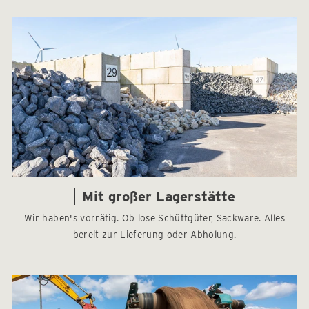
Mit großer Lagerstätte
Wir haben's vorrätig. Ob lose Schüttgüter, Sackware. Alles
bereit zur Lieferung oder Abholung.