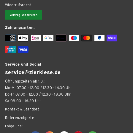
Widerrufsrecht
Vertrag widerrufen
Zahlungsarten:
Service und Social
service@zierkiese.de
Öffnungszeiten ab 1.3.:
Mo-Mi 07.00 - 12.00 / 12.30 - 16.30 Uhr
Do-Fr 07.00 - 12.00 / 12.30 - 18.30 Uhr
Sa 08.00 - 16.30 Uhr
Kontakt & Standort
Referenzobjekte
Folge uns: