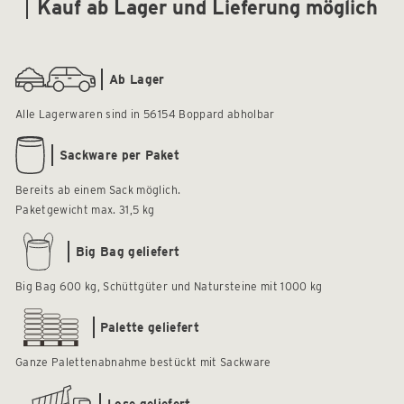
Kauf ab Lager und Lieferung möglich
Ab Lager
Alle Lagerwaren sind in 56154 Boppard abholbar
Sackware per Paket
Bereits ab einem Sack möglich.
Paketgewicht max. 31,5 kg
Big Bag geliefert
Big Bag 600 kg, Schüttgüter und Natursteine mit 1000 kg
Palette geliefert
Ganze Palettenabnahme bestückt mit Sackware
Lose geliefert