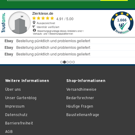
Weitere Informationen
Shop-Informationen
Über uns
Versandhinweise
Unser Gartenblog
Bedarfsrechner
Impressum
Häufige Fragen
Datenschutz
Baustellenanfrage
Barrierefreiheit
AGB