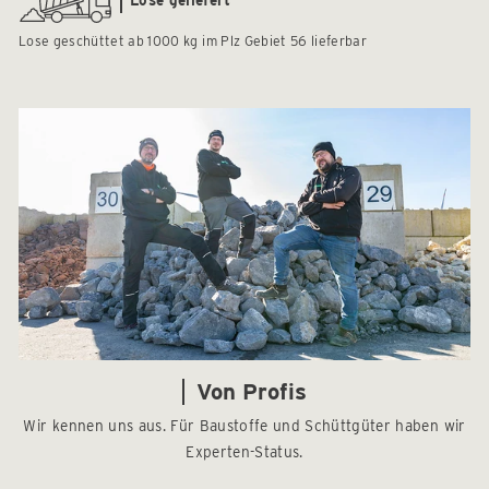
Lose geschüttet ab 1000 kg im Plz Gebiet 56 lieferbar
Von Profis
Wir kennen uns aus. Für Baustoffe und Schüttgüter haben wir
Experten-Status.