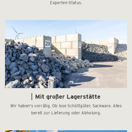
Experten-Status.
Mit großer Lagerstätte
Wir haben's vorrätig. Ob lose Schüttgüter, Sackware. Alles
bereit zur Lieferung oder Abholung.