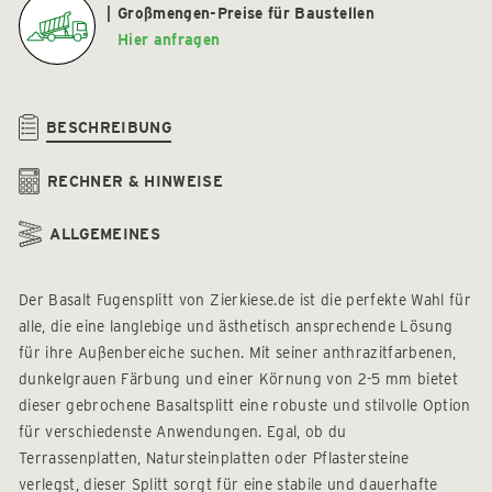
Großmengen-Preise für Baustellen
Hier anfragen
BESCHREIBUNG
RECHNER & HINWEISE
ALLGEMEINES
Der Basalt Fugensplitt von Zierkiese.de ist die perfekte Wahl für
alle, die eine langlebige und ästhetisch ansprechende Lösung
für ihre Außenbereiche suchen. Mit seiner anthrazitfarbenen,
dunkelgrauen Färbung und einer Körnung von 2-5 mm bietet
dieser gebrochene Basaltsplitt eine robuste und stilvolle Option
für verschiedenste Anwendungen. Egal, ob du
Terrassenplatten, Natursteinplatten oder Pflastersteine
verlegst, dieser Splitt sorgt für eine stabile und dauerhafte