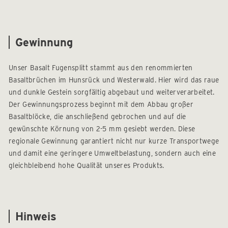
Gewinnung
Unser Basalt Fugensplitt stammt aus den renommierten
Basaltbrüchen im Hunsrück und Westerwald. Hier wird das raue
und dunkle Gestein sorgfältig abgebaut und weiterverarbeitet.
Der Gewinnungsprozess beginnt mit dem Abbau großer
Basaltblöcke, die anschließend gebrochen und auf die
gewünschte Körnung von 2-5 mm gesiebt werden. Diese
regionale Gewinnung garantiert nicht nur kurze Transportwege
und damit eine geringere Umweltbelastung, sondern auch eine
gleichbleibend hohe Qualität unseres Produkts.
Hinweis