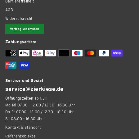
Barrierefreiheit
AGB
Widerrufsrecht
Vertrag widerrufen
Zahlungsarten:
Service und Social
service@zierkiese.de
Öffnungszeiten ab 1.3.:
Mo-Mi 07.00 - 12.00 / 12.30 - 16.30 Uhr
Do-Fr 07.00 - 12.00 / 12.30 - 18.30 Uhr
Sa 08.00 - 16.30 Uhr
Kontakt & Standort
Referenzobjekte