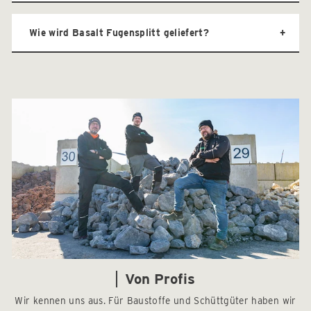
Wie wird Basalt Fugensplitt geliefert?
Von Profis
Wir kennen uns aus. Für Baustoffe und Schüttgüter haben wir