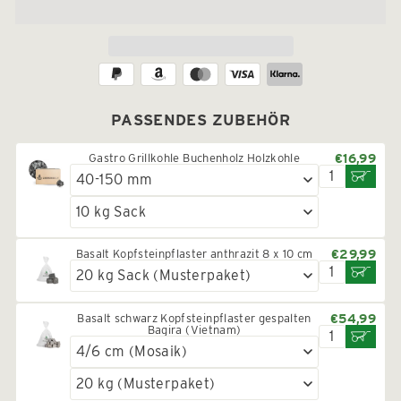
PASSENDES ZUBEHÖR
Gastro Grillkohle Buchenholz Holzkohle
€16,99
Basalt Kopfsteinpflaster anthrazit 8 x 10 cm
€29,99
Basalt schwarz Kopfsteinpflaster gespalten
€54,99
Bagira (Vietnam)