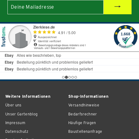
Deine
Mailadresse
Weitere Informationen
Shop-Informationen
Über uns
Versandhinweise
Unser Gartenblog
Bedarfsrechner
Impressum
Häufige Fragen
Datenschutz
Baustellenanfrage