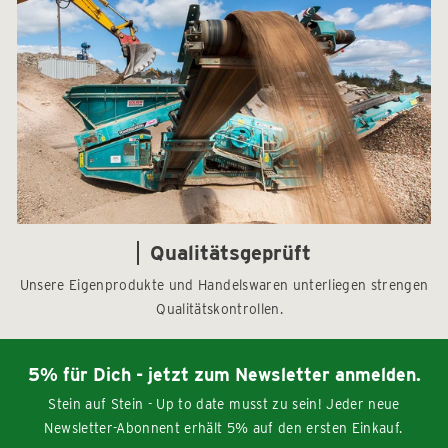
Qualitätsgeprüft
Unsere Eigenprodukte und Handelswaren unterliegen strengen
Qualitätskontrollen.
5% für Dich - jetzt zum Newsletter anmelden.
Stein auf Stein - Up to date musst zu sein! Jeder neue
Newsletter-Abonnent erhält 5% auf den ersten Einkauf.