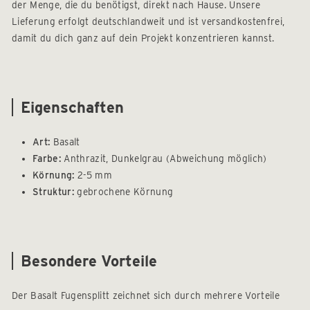
der Menge, die du benötigst, direkt nach Hause. Unsere
Lieferung erfolgt deutschlandweit und ist versandkostenfrei,
damit du dich ganz auf dein Projekt konzentrieren kannst.
Eigenschaften
Art:
Basalt
Farbe:
Anthrazit, Dunkelgrau (Abweichung möglich)
Körnung:
2-5 mm
Struktur:
gebrochene Körnung
Besondere Vorteile
Der Basalt Fugensplitt zeichnet sich durch mehrere Vorteile