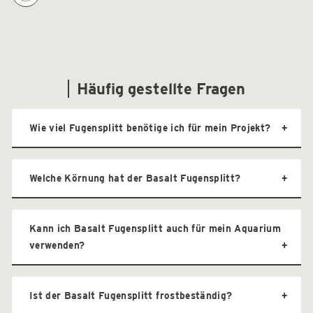
Häufig gestellte Fragen
Wie viel Fugensplitt benötige ich für mein Projekt?
Welche Körnung hat der Basalt Fugensplitt?
Kann ich Basalt Fugensplitt auch für mein Aquarium
verwenden?
Ist der Basalt Fugensplitt frostbeständig?