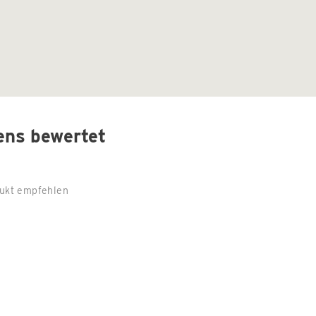
ens bewertet
ukt empfehlen