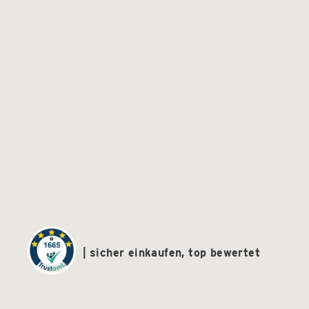
sicher einkaufen, top bewertet