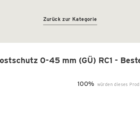
Zurück zur Kategorie
rostschutz 0-45 mm (GÜ) RC1 - Best
100%
würden dieses Prod