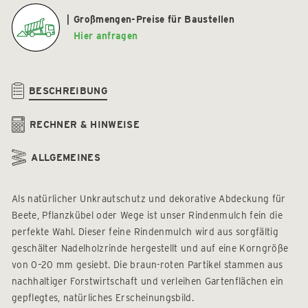
Großmengen-Preise für Baustellen
Hier anfragen
BESCHREIBUNG
RECHNER & HINWEISE
ALLGEMEINES
Als natürlicher Unkrautschutz und dekorative Abdeckung für
Beete, Pflanzkübel oder Wege ist unser Rindenmulch fein die
perfekte Wahl. Dieser feine Rindenmulch wird aus sorgfältig
geschälter Nadelholzrinde hergestellt und auf eine Korngröße
von 0–20 mm gesiebt. Die braun-roten Partikel stammen aus
nachhaltiger Forstwirtschaft und verleihen Gartenflächen ein
gepflegtes, natürliches Erscheinungsbild.