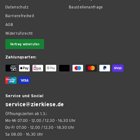
Datenschutz
Baustellenanfrage
Barrierefreiheit
AGB
Widerrufsrecht
Vertrag widerrufen
Zahlungsarten:
Service und Social
service@zierkiese.de
Öffnungszeiten ab 1.3.:
Mo-Mi 07.00 - 12.00 / 12.30 - 16.30 Uhr
Do-Fr 07.00 - 12.00 / 12.30 - 18.30 Uhr
Sa 08.00 - 16.30 Uhr