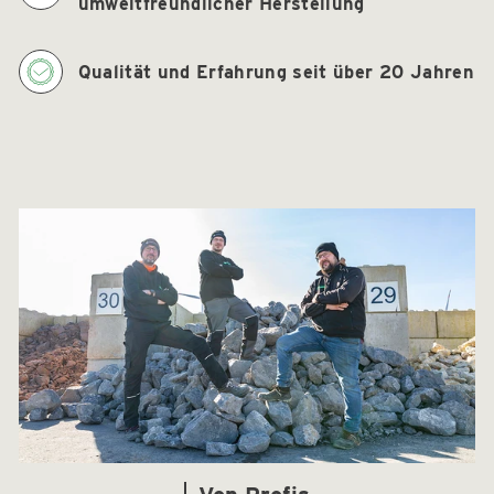
umweltfreundlicher Herstellung
Qualität und Erfahrung seit über 20 Jahren