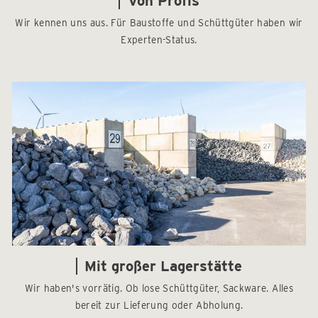
Von Profis
Wir kennen uns aus. Für Baustoffe und Schüttgüter haben wir
Experten-Status.
Mit großer Lagerstätte
Wir haben's vorrätig. Ob lose Schüttgüter, Sackware. Alles
bereit zur Lieferung oder Abholung.