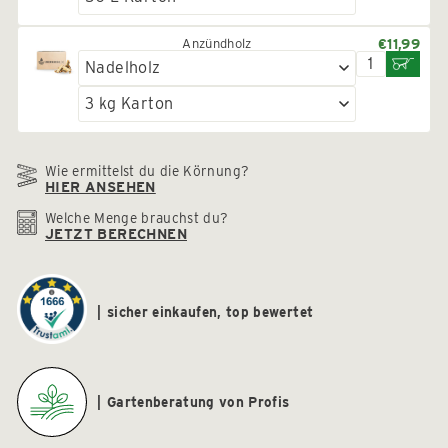
Anzündholz
€11,99
Wie ermittelst du die Körnung?
HIER ANSEHEN
Welche Menge brauchst du?
JETZT BERECHNEN
sicher einkaufen, top bewertet
Gartenberatung von Profis