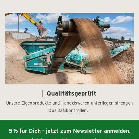
Qualitätsgeprüft
Unsere Eigenprodukte und Handelswaren unterliegen strengen
Qualitätskontrollen.
5% für Dich - jetzt zum Newsletter anmelden.