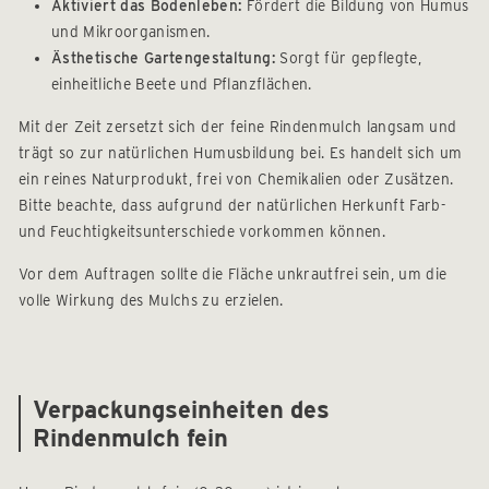
Aktiviert das Bodenleben:
Fördert die Bildung von Humus
und Mikroorganismen.
Ästhetische Gartengestaltung:
Sorgt für gepflegte,
einheitliche Beete und Pflanzflächen.
Mit der Zeit zersetzt sich der feine Rindenmulch langsam und
trägt so zur natürlichen Humusbildung bei. Es handelt sich um
ein reines Naturprodukt, frei von Chemikalien oder Zusätzen.
Bitte beachte, dass aufgrund der natürlichen Herkunft Farb-
und Feuchtigkeitsunterschiede vorkommen können.
Vor dem Auftragen sollte die Fläche unkrautfrei sein, um die
volle Wirkung des Mulchs zu erzielen.
Verpackungseinheiten des
Rindenmulch fein