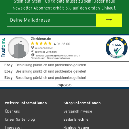
Stein auf Stein - Up to date musst zu sein! Jeder neue
Newsletter-Abonnent erhält 5% auf den ersten Einkauf.
Deine
Mailadresse
Weitere Informationen
Shop-Informationen
Über uns
Versandhinweise
Unser Gartenblog
Bedarfsrechner
Impressum
Häufige Fragen