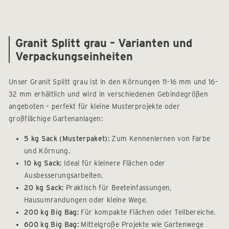
Granit Splitt grau – Varianten und
Verpackungseinheiten
Unser Granit Splitt grau ist in den Körnungen 11–16 mm und 16–
32 mm erhältlich und wird in verschiedenen Gebindegrößen
angeboten – perfekt für kleine Musterprojekte oder
großflächige Gartenanlagen:
5 kg Sack (Musterpaket):
Zum Kennenlernen von Farbe
und Körnung.
10 kg Sack:
Ideal für kleinere Flächen oder
Ausbesserungsarbeiten.
20 kg Sack:
Praktisch für Beeteinfassungen,
Hausumrandungen oder kleine Wege.
200 kg Big Bag:
Für kompakte Flächen oder Teilbereiche.
600 kg Big Bag:
Mittelgroße Projekte wie Gartenwege