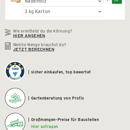
Wie ermittelst du die Körnung?
HIER ANSEHEN
Welche Menge brauchst du?
JETZT BERECHNEN
sicher einkaufen, top bewertet
Gartenberatung von Profis
Großmengen-Preise für Baustellen
Hier anfragen