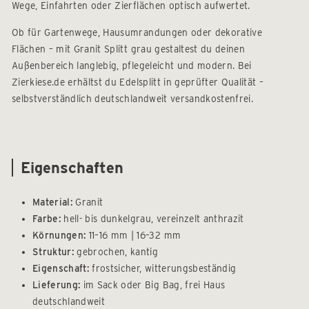
Wege, Einfahrten oder Zierflächen optisch aufwertet.
Ob für Gartenwege, Hausumrandungen oder dekorative
Flächen – mit Granit Splitt grau gestaltest du deinen
Außenbereich langlebig, pflegeleicht und modern. Bei
Zierkiese.de erhältst du Edelsplitt in geprüfter Qualität –
selbstverständlich deutschlandweit versandkostenfrei.
Eigenschaften
Material:
Granit
Farbe:
hell- bis dunkelgrau, vereinzelt anthrazit
Körnungen:
11–16 mm | 16–32 mm
Struktur:
gebrochen, kantig
Eigenschaft:
frostsicher, witterungsbeständig
Lieferung:
im Sack oder Big Bag, frei Haus
deutschlandweit