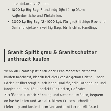
oder dekorative Zonen.
1000 kg Big Bag:
Standardgröße für größere
Außenbereiche und Einfahrten.
2000 kg Big Bag (2×1000 kg):
Für großflächige Bau- und
Gartenprojekte – zwei Big Bags für leichtes Handling.
Granit Splitt grau & Granitschotter
anthrazit kaufen
Wenn du Granit Splitt grau oder Granitschotter anthrazit
kaufen möchtest, bist du bei Zierkiese.de genau richtig. Unser
Edelsplitt überzeugt durch hohe Qualität, edle Farbgebung und
langlebige Stabilität – perfekt für Garten, Hof oder
Zierflächen. Einfach Körnung und Menge auswählen, bequem
online bestellen und von attraktiven Preisen, schneller
Lieferung und kostenlosem Versand profitieren. Mit Granit