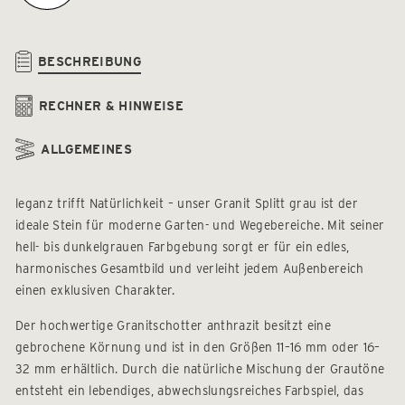
BESCHREIBUNG
RECHNER & HINWEISE
ALLGEMEINES
leganz trifft Natürlichkeit – unser Granit Splitt grau ist der
ideale Stein für moderne Garten- und Wegebereiche. Mit seiner
hell- bis dunkelgrauen Farbgebung sorgt er für ein edles,
harmonisches Gesamtbild und verleiht jedem Außenbereich
einen exklusiven Charakter.
Der hochwertige Granitschotter anthrazit besitzt eine
gebrochene Körnung und ist in den Größen 11–16 mm oder 16–
32 mm erhältlich. Durch die natürliche Mischung der Grautöne
entsteht ein lebendiges, abwechslungsreiches Farbspiel, das