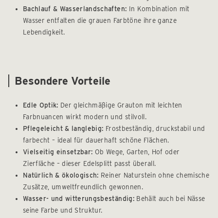
Bachlauf & Wasserlandschaften:
In Kombination mit
Wasser entfalten die grauen Farbtöne ihre ganze
Lebendigkeit.
Besondere Vorteile
Edle Optik:
Der gleichmäßige Grauton mit leichten
Farbnuancen wirkt modern und stilvoll.
Pflegeleicht & langlebig:
Frostbeständig, druckstabil und
farbecht – ideal für dauerhaft schöne Flächen.
Vielseitig einsetzbar:
Ob Wege, Garten, Hof oder
Zierfläche – dieser Edelsplitt passt überall.
Natürlich & ökologisch:
Reiner Naturstein ohne chemische
Zusätze, umweltfreundlich gewonnen.
Wasser- und witterungsbeständig:
Behält auch bei Nässe
seine Farbe und Struktur.