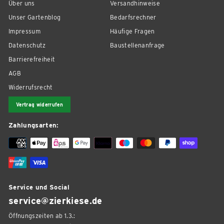
Über uns
Versandhinweise
Unser Gartenblog
Bedarfsrechner
Impressum
Häufige Fragen
Datenschutz
Baustellenanfrage
Barrierefreiheit
AGB
Widerrufsrecht
Vertrag widerrufen
Zahlungsarten:
Service und Social
service@zierkiese.de
Öffnungszeiten ab 1.3.: