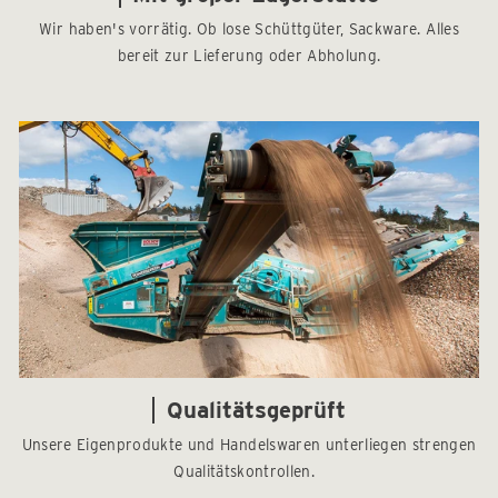
Wir haben's vorrätig. Ob lose Schüttgüter, Sackware. Alles
bereit zur Lieferung oder Abholung.
Qualitätsgeprüft
Unsere Eigenprodukte und Handelswaren unterliegen strengen
Qualitätskontrollen.