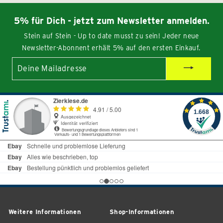
5% für Dich - jetzt zum Newsletter anmelden.
Stein auf Stein - Up to date musst zu sein! Jeder neue
Newsletter-Abonnent erhält 5% auf den ersten Einkauf.
Deine
Mailadresse
Weitere Informationen
Shop-Informationen