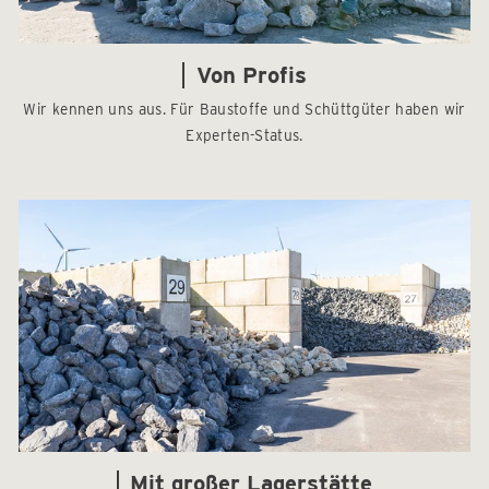
Von Profis
Wir kennen uns aus. Für Baustoffe und Schüttgüter haben wir
Experten-Status.
Mit großer Lagerstätte