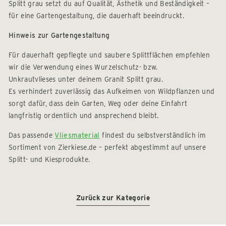
Splitt grau setzt du auf Qualität, Ästhetik und Beständigkeit –
für eine Gartengestaltung, die dauerhaft beeindruckt.
Hinweis zur Gartengestaltung
Für dauerhaft gepflegte und saubere Splittflächen empfehlen
wir die Verwendung eines Wurzelschutz- bzw.
Unkrautvlieses unter deinem Granit Splitt grau.
Es verhindert zuverlässig das Aufkeimen von Wildpflanzen und
sorgt dafür, dass dein Garten, Weg oder deine Einfahrt
langfristig ordentlich und ansprechend bleibt.
Das passende
Vliesmaterial
findest du selbstverständlich im
Sortiment von Zierkiese.de – perfekt abgestimmt auf unsere
Splitt- und Kiesprodukte.
Zurück zur Kategorie