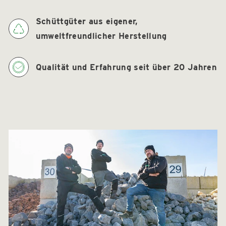
Schüttgüter aus eigener,
umweltfreundlicher Herstellung
Qualität und Erfahrung seit über 20 Jahren