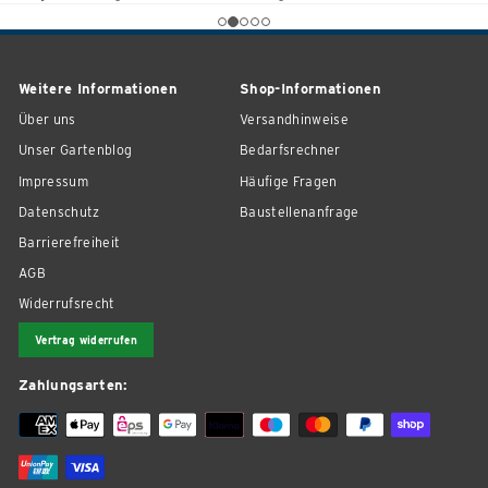
Weitere Informationen
Shop-Informationen
Über uns
Versandhinweise
Unser Gartenblog
Bedarfsrechner
Impressum
Häufige Fragen
Datenschutz
Baustellenanfrage
Barrierefreiheit
AGB
Widerrufsrecht
Vertrag widerrufen
Zahlungsarten: