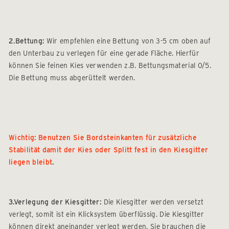
2.Bettung:
Wir empfehlen eine Bettung von 3-5 cm oben auf
den Unterbau zu verlegen für eine gerade Fläche. Hierfür
können Sie feinen Kies verwenden z.B. Bettungsmaterial 0/5.
Die Bettung muss abgerüttelt werden.
Wichtig: Benutzen Sie Bordsteinkanten für zusätzliche
Stabilität damit der Kies oder Splitt fest in den Kiesgitter
liegen bleibt
.
3.Verlegung der Kiesgitter:
Die Kiesgitter werden versetzt
verlegt, somit ist ein Klicksystem überflüssig. Die Kiesgitter
können direkt aneinander verlegt werden. Sie brauchen die