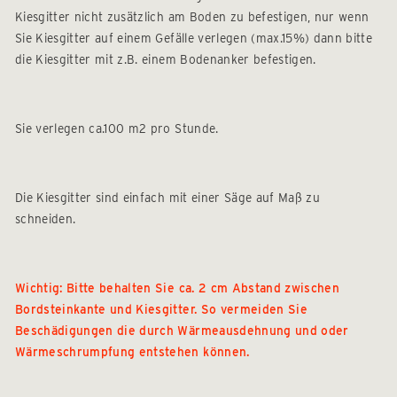
Kiesgitter nicht zusätzlich am Boden zu befestigen, nur wenn
Sie Kiesgitter auf einem Gefälle verlegen (max.15%) dann bitte
die Kiesgitter mit z.B. einem Bodenanker befestigen.
Sie verlegen ca.100 m2 pro Stunde.
Die Kiesgitter sind einfach mit einer Säge auf Maß zu
schneiden.
Wichtig: Bitte behalten Sie ca. 2 cm Abstand zwischen
Bordsteinkante und Kiesgitter. So vermeiden Sie
Beschädigungen die durch Wärmeausdehnung und oder
Wärmeschrumpfung entstehen können.