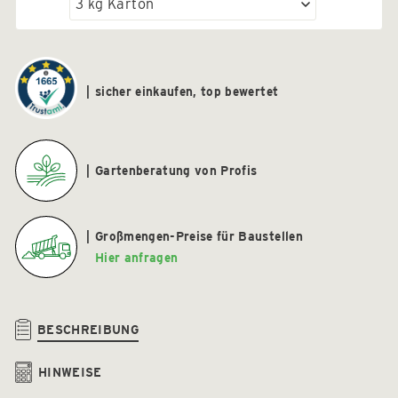
sicher einkaufen, top bewertet
Gartenberatung von Profis
Großmengen-Preise für Baustellen
Hier anfragen
BESCHREIBUNG
HINWEISE