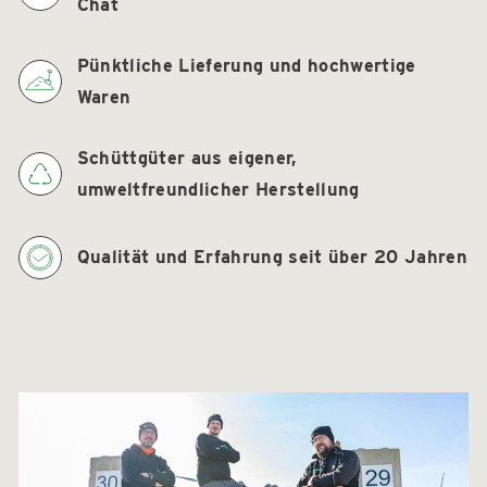
Chat
Pünktliche Lieferung und hochwertige
Waren
Schüttgüter aus eigener,
umweltfreundlicher Herstellung
Qualität und Erfahrung seit über 20 Jahren