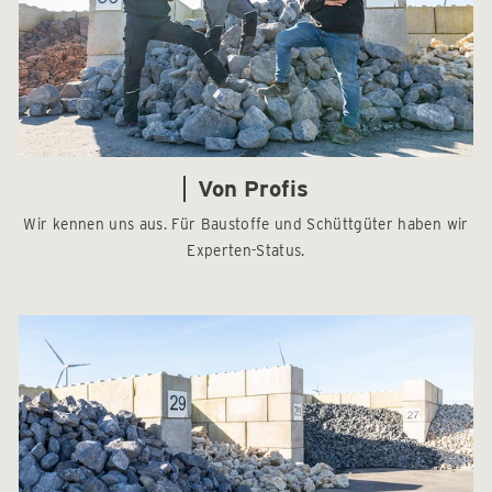
Von Profis
Wir kennen uns aus. Für Baustoffe und Schüttgüter haben wir
Experten-Status.