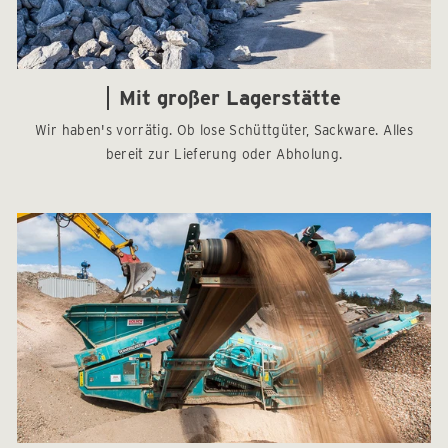
Mit großer Lagerstätte
Wir haben's vorrätig. Ob lose Schüttgüter, Sackware. Alles
bereit zur Lieferung oder Abholung.