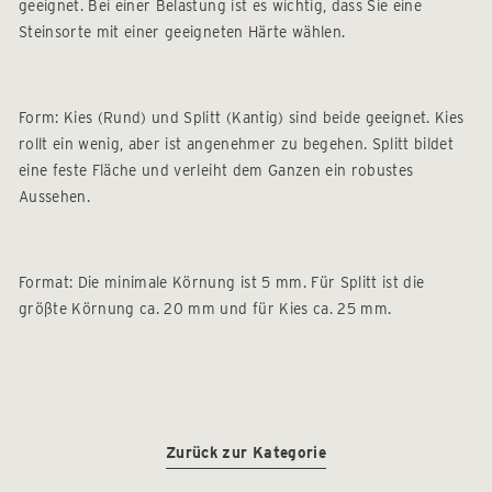
geeignet. Bei einer Belastung ist es wichtig, dass Sie eine
Steinsorte mit einer geeigneten Härte wählen.
Form: Kies (Rund) und Splitt (Kantig) sind beide geeignet. Kies
rollt ein wenig, aber ist angenehmer zu begehen. Splitt bildet
eine feste Fläche und verleiht dem Ganzen ein robustes
Aussehen.
Format: Die minimale Körnung ist 5 mm. Für Splitt ist die
größte Körnung ca. 20 mm und für Kies ca. 25 mm.
Zurück zur Kategorie