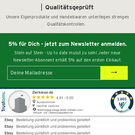
Qualitätsgeprüft
Unsere Eigenprodukte und Handelswaren unterliegen strengen
Qualitätskontrollen.
5% für Dich - jetzt zum Newsletter anmelden.
Stein auf Stein - Up to date musst zu sein! Jeder neue
Newsletter-Abonnent erhält 5% auf den ersten Einkauf.
Deine
Mailadresse