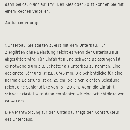
dann bei ca. 20m² auf 1m³. Den Kies oder Splitt können Sie mit
einem Rechen verteilen.
Aufbauanleitung:
1.Unterbau:
Sie starten zuerst mit dem Unterbau. Für
Ziergärten ohne Belastung reicht es wenn der Unterbau nur
abgerüttelt wird. Für Einfahrten und schwere Belastungen ist
es notwendig um z.B. Schotter als Unterbau zu nehmen. Eine
geeignete Körnung ist z.B. 0/45 mm. Die Schichtdicke für eine
normale Belastung ist ca. 25 cm, bei einer leichten Belastung
reicht eine Schichtdicke von 15 - 20 cm. Wenn die Einfahrt
schwer belastet wird dann empfehlen wir eine Schichtdicke von
ca. 40 cm.
Die Verantwortung für den Unterbau trägt der Konstrukteur
des Unterbaus.