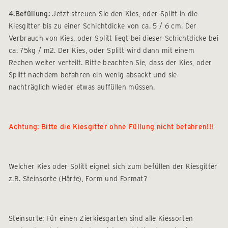
4.Befüllung:
Jetzt streuen Sie den Kies, oder Splitt in die
Kiesgitter bis zu einer Schichtdicke von ca. 5 / 6 cm. Der
Verbrauch von Kies, oder Splitt liegt bei dieser Schichtdicke bei
ca. 75kg / m2. Der Kies, oder Splitt wird dann mit einem
Rechen weiter verteilt. Bitte beachten Sie, dass der Kies, oder
Splitt nachdem befahren ein wenig absackt und sie
nachträglich wieder etwas auffüllen müssen.
Achtung: Bitte die Kiesgitter ohne Füllung nicht befahren!!!
Welcher Kies oder Splitt eignet sich zum befüllen der Kiesgitter
z.B. Steinsorte (Härte), Form und Format?
Steinsorte: Für einen Zierkiesgarten sind alle Kiessorten